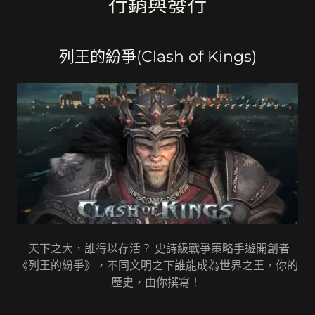
行銷與發行
列王的紛爭(Clash of Kings)
天下之大，誰得以存活？ 史詩級戰爭策略手遊開創者
《列王的紛爭》，不同文明之下誰能成為世界之王，你的
歷史，由你撰寫！