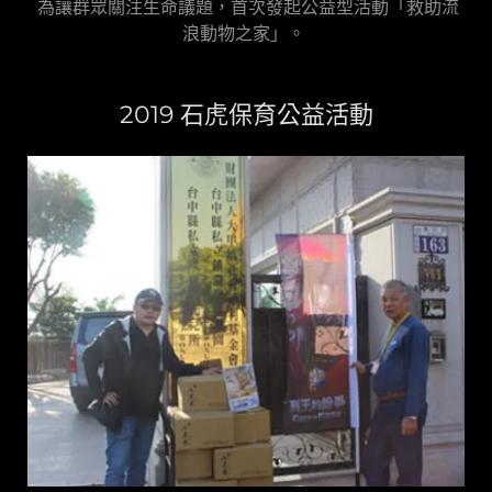
為讓群眾關注生命議題，首次發起公益型活動「救助流
浪動物之家」。
2019 石虎保育公益活動