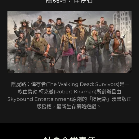
陰屍路：倖存者(The Walking Dead: Survivors)是一
款由勞勃·柯克曼(Robert Kirkman)所創辦且由
Skybound Entertainment原創的「陰屍路」漫畫版正
版授權，最新生存策略遊戲。